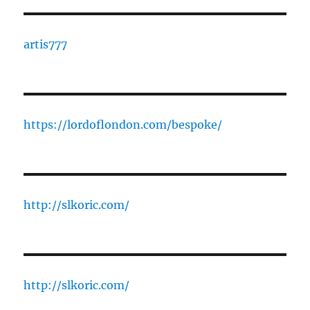
artis777
https://lordoflondon.com/bespoke/
http://slkoric.com/
http://slkoric.com/