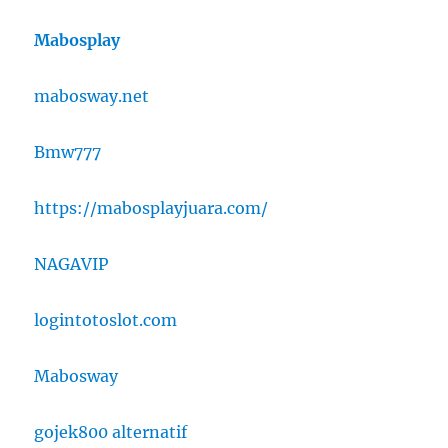
Mabosplay
mabosway.net
Bmw777
https://mabosplayjuara.com/
NAGAVIP
logintotoslot.com
Mabosway
gojek800 alternatif