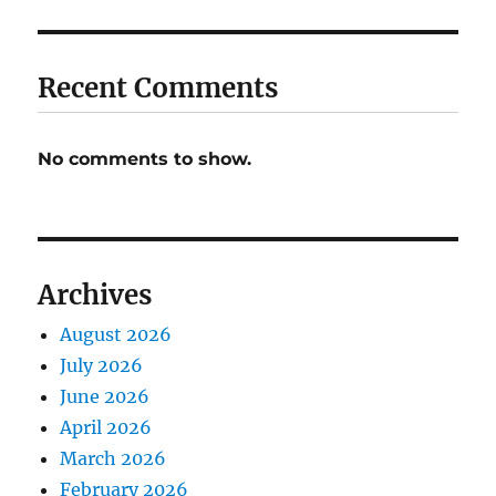
Recent Comments
No comments to show.
Archives
August 2026
July 2026
June 2026
April 2026
March 2026
February 2026