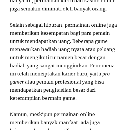
hanya itu, permainan kartu dan kasino online
juga semakin diminati oleh banyak orang.
Selain sebagai hiburan, permainan online juga
memberikan kesempatan bagi para pemain
untuk mendapatkan uang. Beberapa game
menawarkan hadiah uang nyata atau peluang
untuk mengikuti turnamen besar dengan
hadiah yang sangat menggiurkan. Fenomena
ini telah menciptakan karier baru, yaitu
pro
gamer
atau pemain profesional yang bisa
mendapatkan penghasilan besar dari
keterampilan bermain game.
Namun, meskipun permainan online
memberikan banyak manfaat, ada juga