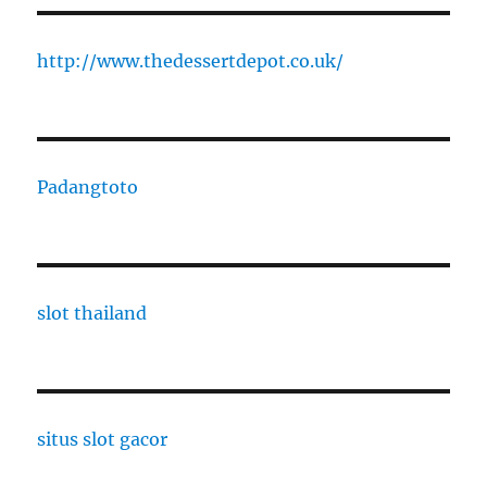
http://www.thedessertdepot.co.uk/
Padangtoto
slot thailand
situs slot gacor