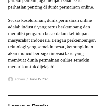
pribadi pemain juga menjadi salah satu
perhatian penting di dunia permainan online.
Secara keseluruhan, dunia permainan online
adalah industri yang terus berkembang dan
memiliki pengaruh besar dalam kehidupan
masyarakat Indonesia. Dengan perkembangan
teknologi yang semakin pesat, kemungkinan
akan muncul berbagai inovasi baru yang
membuat dunia permainan online semakin
menarik untuk dijelajahi.
Author
Posted
admin
June 15, 2025
on