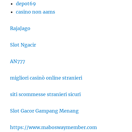
depot69
casino non aams
RajaJago
Slot Ngacir
AN777
migliori casinò online stranieri
siti scommesse stranieri sicuri
Slot Gacor Gampang Menang
https://www.maboswaymember.com