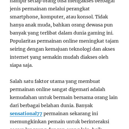
hampir setiap orang bisa mengakses berbagai
jenis permainan melalui perangkat
smartphone, komputer, atau konsol. Tidak
hanya anak muda, bahkan orang dewasa pun
banyak yang terlibat dalam dunia gaming ini.
Popularitas permainan online meningkat tajam
seiring dengan kemajuan teknologi dan akses
internet yang semakin mudah diakses oleh
siapa saja.
Salah satu faktor utama yang membuat
permainan online sangat digemari adalah
kemudahan untuk bermain bersama orang lain
dari berbagai belahan dunia. Banyak
sensational77
permainan sekarang ini
memungkinkan pemain untuk berinteraksi