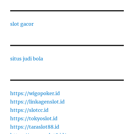
slot gacor
situs judi bola
https://wigopoker.id
https://linkagenslot.id
https://slotcc.id
https://tokyoslot.id
https://taraslot88.id