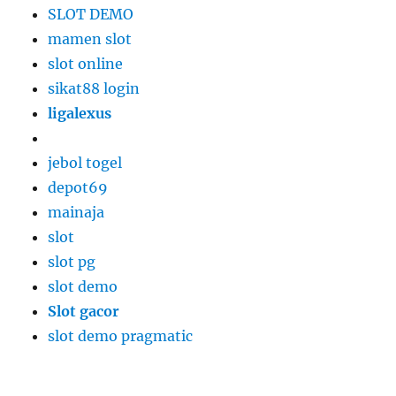
SLOT DEMO
mamen slot
slot online
sikat88 login
ligalexus
jebol togel
depot69
mainaja
slot
slot pg
slot demo
Slot gacor
slot demo pragmatic