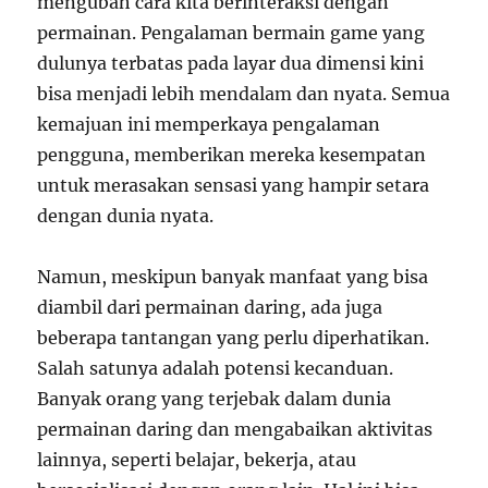
mengubah cara kita berinteraksi dengan
permainan. Pengalaman bermain game yang
dulunya terbatas pada layar dua dimensi kini
bisa menjadi lebih mendalam dan nyata. Semua
kemajuan ini memperkaya pengalaman
pengguna, memberikan mereka kesempatan
untuk merasakan sensasi yang hampir setara
dengan dunia nyata.
Namun, meskipun banyak manfaat yang bisa
diambil dari permainan daring, ada juga
beberapa tantangan yang perlu diperhatikan.
Salah satunya adalah potensi kecanduan.
Banyak orang yang terjebak dalam dunia
permainan daring dan mengabaikan aktivitas
lainnya, seperti belajar, bekerja, atau