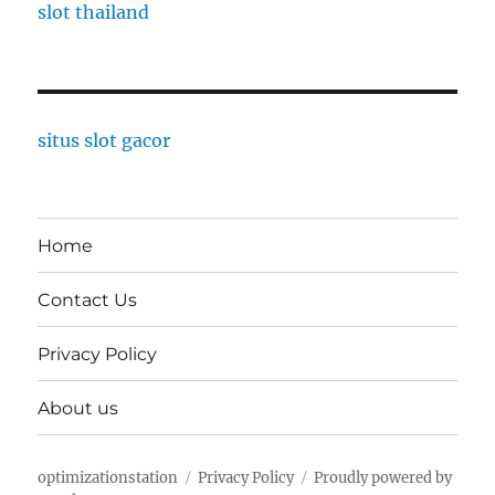
slot thailand
situs slot gacor
Home
Contact Us
Privacy Policy
About us
optimizationstation
Privacy Policy
Proudly powered by