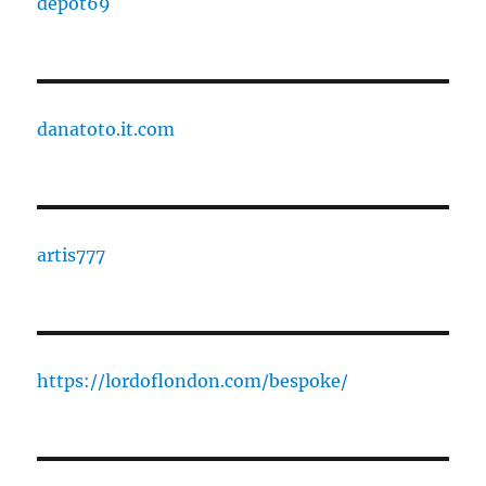
depot69
danatoto.it.com
artis777
https://lordoflondon.com/bespoke/