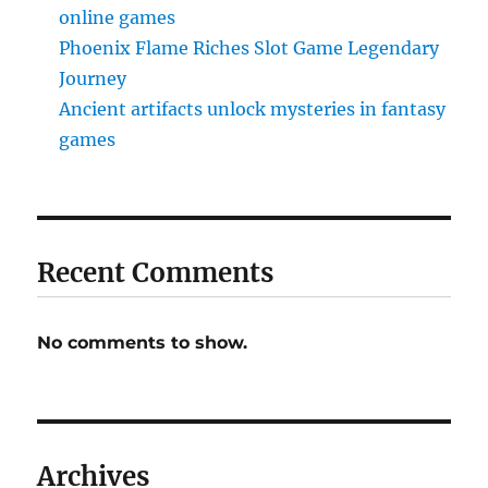
online games
Phoenix Flame Riches Slot Game Legendary
Journey
Ancient artifacts unlock mysteries in fantasy
games
Recent Comments
No comments to show.
Archives