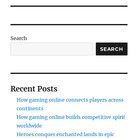
Search
SEARCH
Recent Posts
How gaming online connects players across
continents
How gaming online builds competitive spirit
worldwide
Heroes conquer enchanted lands in epic