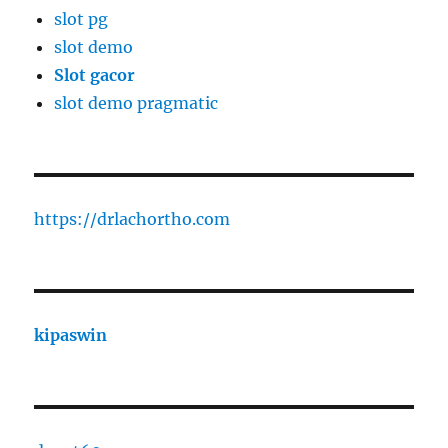
slot pg
slot demo
Slot gacor
slot demo pragmatic
https://drlachortho.com
kipaswin