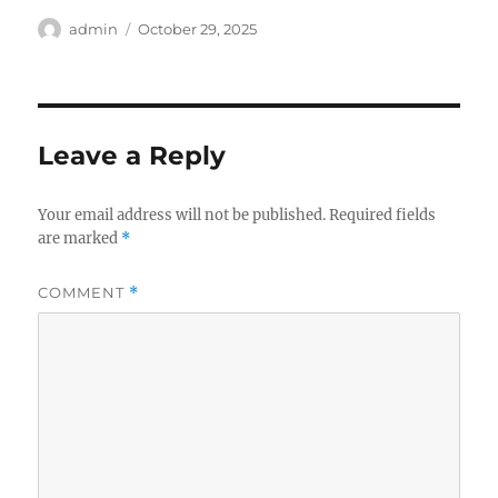
Author
Posted
admin
October 29, 2025
on
Leave a Reply
Your email address will not be published.
Required fields
are marked
*
COMMENT
*