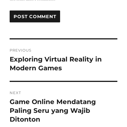
Post
PREVIOUS
navigation
Exploring Virtual Reality in
Previous
post:
Modern Games
NEXT
Game Online Mendatang
Next
post:
Paling Seru yang Wajib
Ditonton