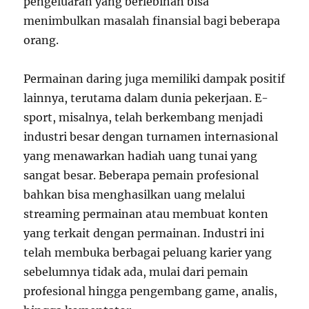
pengeluaran yang berlebihan bisa
menimbulkan masalah finansial bagi beberapa
orang.
Permainan daring juga memiliki dampak positif
lainnya, terutama dalam dunia pekerjaan. E-
sport, misalnya, telah berkembang menjadi
industri besar dengan turnamen internasional
yang menawarkan hadiah uang tunai yang
sangat besar. Beberapa pemain profesional
bahkan bisa menghasilkan uang melalui
streaming permainan atau membuat konten
yang terkait dengan permainan. Industri ini
telah membuka berbagai peluang karier yang
sebelumnya tidak ada, mulai dari pemain
profesional hingga pengembang game, analis,