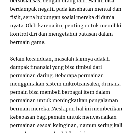
bersosialisasi dengan orang lain. Hal ini bisa
berdampak negatif pada kesehatan mental dan
fisik, serta hubungan sosial mereka di dunia
nyata. Oleh karena itu, penting untuk memiliki
kontrol diri dan mengetahui batasan dalam
bermain game.
Selain kecanduan, masalah lainnya adalah
dampak finansial yang bisa timbul dari
permainan daring. Beberapa permainan
menggunakan sistem mikrotransaksi, di mana
pemain bisa membeli berbagai item dalam
permainan untuk meningkatkan pengalaman
bermain mereka. Meskipun hal ini memberikan
kebebasan bagi pemain untuk menyesuaikan
permainan sesuai keinginan, namun sering kali