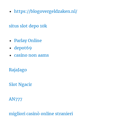
https://blogovergeldzaken.nl/
situs slot depo 10k
Parlay Online
depot69
casino non aams
RajaJago
Slot Ngacir
AN777
migliori casinò online stranieri