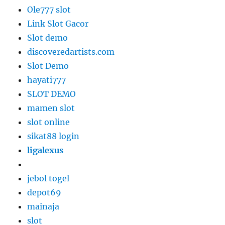
Ole777 slot
Link Slot Gacor
Slot demo
discoveredartists.com
Slot Demo
hayati777
SLOT DEMO
mamen slot
slot online
sikat88 login
ligalexus
jebol togel
depot69
mainaja
slot