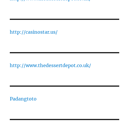
http://casinostar.us/
http://www.thedessertdepot.co.uk/
Padangtoto