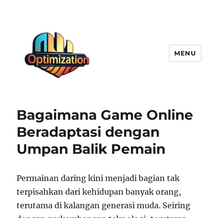
MENU
optimizationstation
Bagaimana Game Online
Beradaptasi dengan
Umpan Balik Pemain
Permainan daring kini menjadi bagian tak
terpisahkan dari kehidupan banyak orang,
terutama di kalangan generasi muda. Seiring