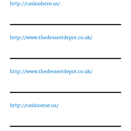
http://casinohero.us/
http://www.thedessertdepot.co.uk/
http://www.thedessertdepot.co.uk/
http://casinostar.us/