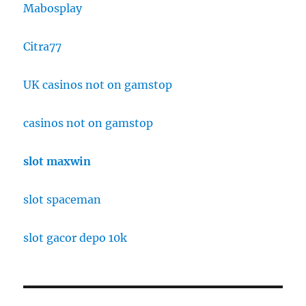
Mabosplay
Citra77
UK casinos not on gamstop
casinos not on gamstop
slot maxwin
slot spaceman
slot gacor depo 10k