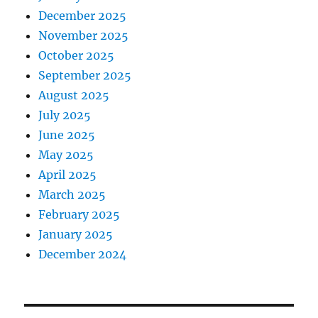
December 2025
November 2025
October 2025
September 2025
August 2025
July 2025
June 2025
May 2025
April 2025
March 2025
February 2025
January 2025
December 2024