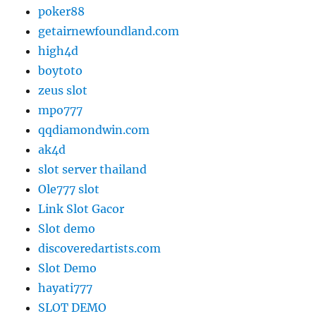
poker88
getairnewfoundland.com
high4d
boytoto
zeus slot
mpo777
qqdiamondwin.com
ak4d
slot server thailand
Ole777 slot
Link Slot Gacor
Slot demo
discoveredartists.com
Slot Demo
hayati777
SLOT DEMO