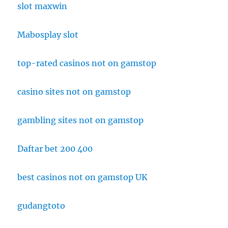
slot maxwin
Mabosplay slot
top-rated casinos not on gamstop
casino sites not on gamstop
gambling sites not on gamstop
Daftar bet 200 400
best casinos not on gamstop UK
gudangtoto