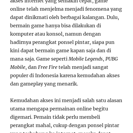
akses internet yang semakin cepat, game
online telah menjelma menjadi fenomena yang
dapat dinikmati oleh berbagai kalangan. Dulu,
bermain game hanya bisa dilakukan di
komputer atau konsol, namun dengan
hadirnya perangkat ponsel pintar, siapa pun
kini dapat bermain game kapan saja dan di
mana saja. Game seperti
Mobile Legends
,
PUBG
Mobile
, dan
Free Fire
telah menjadi sangat
populer di Indonesia karena kemudahan akses
dan gameplay yang menarik.
Kemudahan akses ini menjadi salah satu alasan
utama mengapa permainan online begitu
digemari. Pemain tidak perlu membeli
perangkat mahal, cukup dengan ponsel pintar