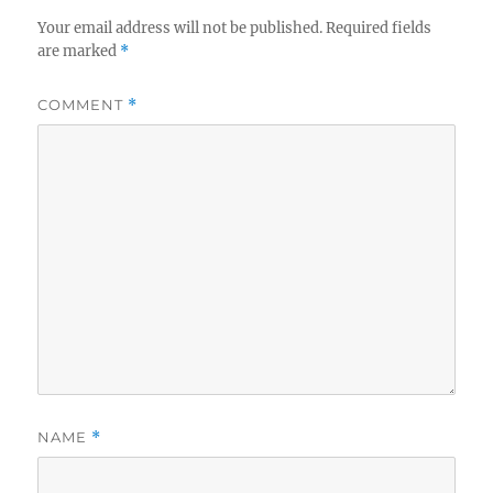
Your email address will not be published.
Required fields
are marked
*
COMMENT
*
NAME
*