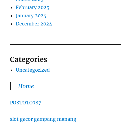
February 2025
January 2025
December 2024
Categories
Uncategorized
Home
POSTOTO787
slot gacor gampang menang