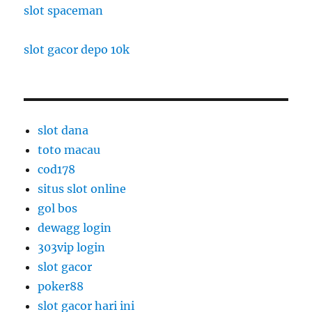
slot spaceman
slot gacor depo 10k
slot dana
toto macau
cod178
situs slot online
gol bos
dewagg login
303vip login
slot gacor
poker88
slot gacor hari ini