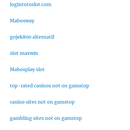
logintotoslot.com
Mabosway
gojek800 alternatif
slot maxwin
Mabosplay slot
top-rated casinos not on gamstop
casino sites not on gamstop
gambling sites not on gamstop