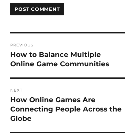
Post
PREVIOUS
navigation
How to Balance Multiple
Previous
post:
Online Game Communities
NEXT
How Online Games Are
Next
post:
Connecting People Across the
Globe