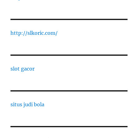
http://slkoric.com/
slot gacor
situs judi bola