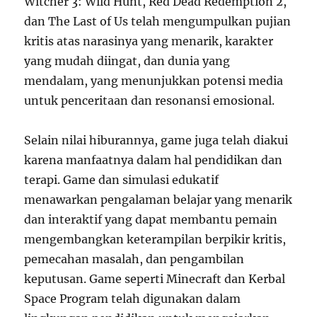
Witcher 3: Wild Hunt, Red Dead Redemption 2,
dan The Last of Us telah mengumpulkan pujian
kritis atas narasinya yang menarik, karakter
yang mudah diingat, dan dunia yang
mendalam, yang menunjukkan potensi media
untuk penceritaan dan resonansi emosional.
Selain nilai hiburannya, game juga telah diakui
karena manfaatnya dalam hal pendidikan dan
terapi. Game dan simulasi edukatif
menawarkan pengalaman belajar yang menarik
dan interaktif yang dapat membantu pemain
mengembangkan keterampilan berpikir kritis,
pemecahan masalah, dan pengambilan
keputusan. Game seperti Minecraft dan Kerbal
Space Program telah digunakan dalam