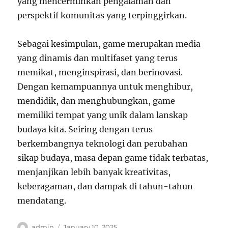
yang mencerminkan pengalaman dan
perspektif komunitas yang terpinggirkan.
Sebagai kesimpulan, game merupakan media
yang dinamis dan multifaset yang terus
memikat, menginspirasi, dan berinovasi.
Dengan kemampuannya untuk menghibur,
mendidik, dan menghubungkan, game
memiliki tempat yang unik dalam lanskap
budaya kita. Seiring dengan terus
berkembangnya teknologi dan perubahan
sikap budaya, masa depan game tidak terbatas,
menjanjikan lebih banyak kreativitas,
keberagaman, dan dampak di tahun-tahun
mendatang.
Author
Posted
admin
January 10, 2025