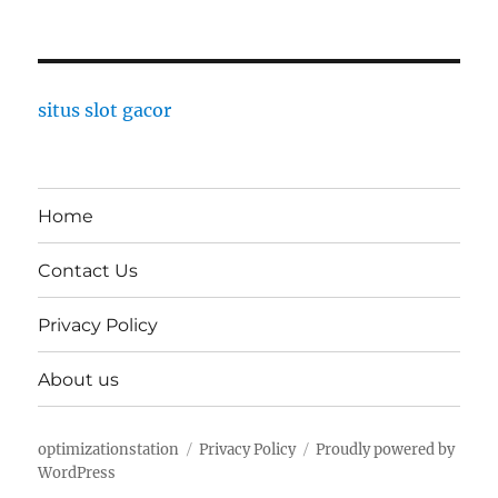
situs slot gacor
Home
Contact Us
Privacy Policy
About us
optimizationstation
Privacy Policy
Proudly powered by
WordPress