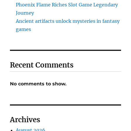
Phoenix Flame Riches Slot Game Legendary
Journey
Ancient artifacts unlock mysteries in fantasy
games
Recent Comments
No comments to show.
Archives
August 2026