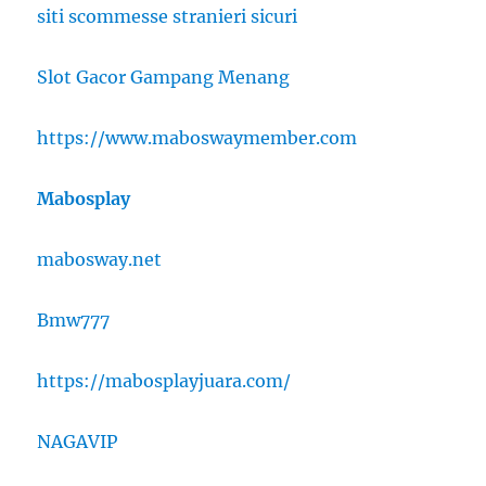
siti scommesse stranieri sicuri
Slot Gacor Gampang Menang
https://www.maboswaymember.com
Mabosplay
mabosway.net
Bmw777
https://mabosplayjuara.com/
NAGAVIP