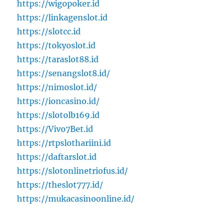
https://wigopoker.id
https://linkagenslot.id
https://slotcc.id
https://tokyoslot.id
https://taraslot88.id
https://senangslot8.id/
https://nimoslot.id/
https://ioncasino.id/
https://slotolb169.id
https://Vivo7Bet.id
https://rtpslothariini.id
https://daftarslot.id
https://slotonlinetriofus.id/
https://theslot777.id/
https://mukacasinoonline.id/