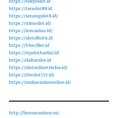
https://tokyoslot.id
https://taraslot88.id
https://senangslot8.id/
https://nimoslot.id/
https://ioncasino.id/
https://slotolb169.id
https://Vivo7Bet.id
https://rtpslothariini.id
https://daftarslot.id
https://slotonlinetriofus.id/
https://theslot777.id/
https://mukacasinoonline.id/
http://bonuscasinos.us/