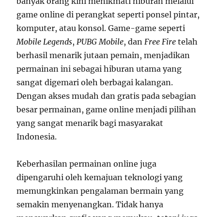
banyak orang kini menikmati hiburan melalui
game online di perangkat seperti ponsel pintar,
komputer, atau konsol. Game-game seperti
Mobile Legends
,
PUBG Mobile
, dan
Free Fire
telah
berhasil menarik jutaan pemain, menjadikan
permainan ini sebagai hiburan utama yang
sangat digemari oleh berbagai kalangan.
Dengan akses mudah dan gratis pada sebagian
besar permainan, game online menjadi pilihan
yang sangat menarik bagi masyarakat
Indonesia.
Keberhasilan permainan online juga
dipengaruhi oleh kemajuan teknologi yang
memungkinkan pengalaman bermain yang
semakin menyenangkan. Tidak hanya