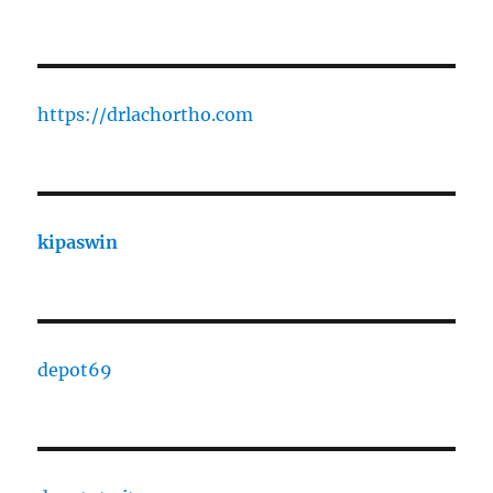
https://drlachortho.com
kipaswin
depot69