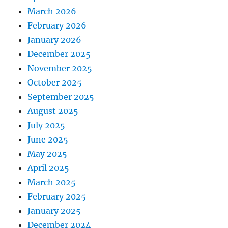
March 2026
February 2026
January 2026
December 2025
November 2025
October 2025
September 2025
August 2025
July 2025
June 2025
May 2025
April 2025
March 2025
February 2025
January 2025
December 2024