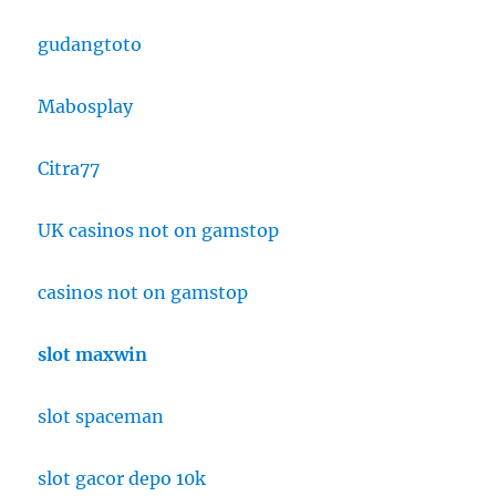
gudangtoto
Mabosplay
Citra77
UK casinos not on gamstop
casinos not on gamstop
slot maxwin
slot spaceman
slot gacor depo 10k