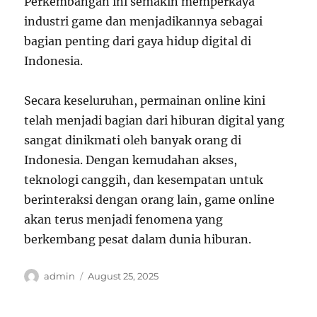
Perkembangan ini semakin memperkaya
industri game dan menjadikannya sebagai
bagian penting dari gaya hidup digital di
Indonesia.
Secara keseluruhan, permainan online kini
telah menjadi bagian dari hiburan digital yang
sangat dinikmati oleh banyak orang di
Indonesia. Dengan kemudahan akses,
teknologi canggih, dan kesempatan untuk
berinteraksi dengan orang lain, game online
akan terus menjadi fenomena yang
berkembang pesat dalam dunia hiburan.
Author
Posted
admin
August 25, 2025
on