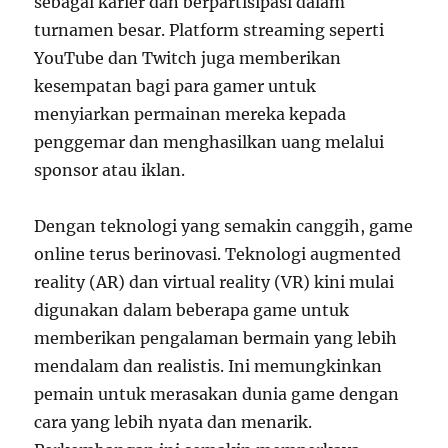
sebagai karier dan berpartisipasi dalam
turnamen besar. Platform streaming seperti
YouTube dan Twitch juga memberikan
kesempatan bagi para gamer untuk
menyiarkan permainan mereka kepada
penggemar dan menghasilkan uang melalui
sponsor atau iklan.
Dengan teknologi yang semakin canggih, game
online terus berinovasi. Teknologi augmented
reality (AR) dan virtual reality (VR) kini mulai
digunakan dalam beberapa game untuk
memberikan pengalaman bermain yang lebih
mendalam dan realistis. Ini memungkinkan
pemain untuk merasakan dunia game dengan
cara yang lebih nyata dan menarik.