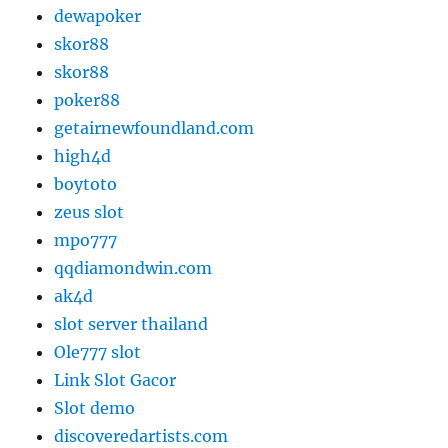
dewapoker
skor88
skor88
poker88
getairnewfoundland.com
high4d
boytoto
zeus slot
mpo777
qqdiamondwin.com
ak4d
slot server thailand
Ole777 slot
Link Slot Gacor
Slot demo
discoveredartists.com