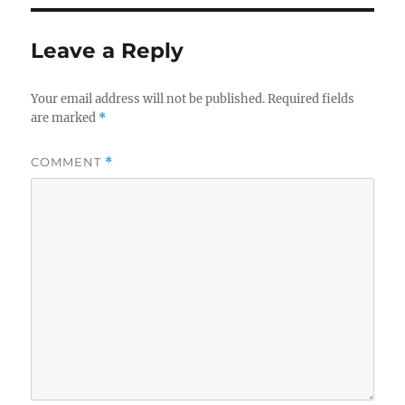
Leave a Reply
Your email address will not be published.
Required fields
are marked
*
COMMENT
*