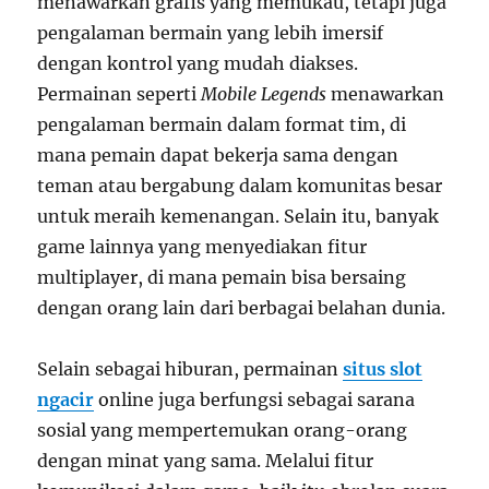
menawarkan grafis yang memukau, tetapi juga
pengalaman bermain yang lebih imersif
dengan kontrol yang mudah diakses.
Permainan seperti
Mobile Legends
menawarkan
pengalaman bermain dalam format tim, di
mana pemain dapat bekerja sama dengan
teman atau bergabung dalam komunitas besar
untuk meraih kemenangan. Selain itu, banyak
game lainnya yang menyediakan fitur
multiplayer, di mana pemain bisa bersaing
dengan orang lain dari berbagai belahan dunia.
Selain sebagai hiburan, permainan
situs slot
ngacir
online juga berfungsi sebagai sarana
sosial yang mempertemukan orang-orang
dengan minat yang sama. Melalui fitur