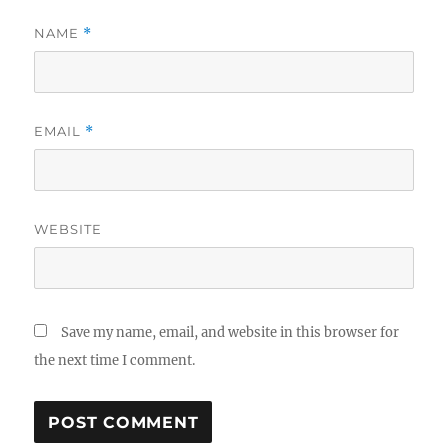
NAME
*
EMAIL
*
WEBSITE
Save my name, email, and website in this browser for
the next time I comment.