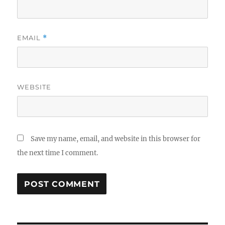
EMAIL
*
WEBSITE
Save my name, email, and website in this browser for
the next time I comment.