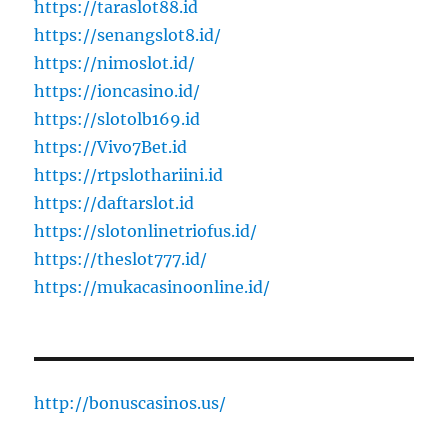
https://taraslot88.id
https://senangslot8.id/
https://nimoslot.id/
https://ioncasino.id/
https://slotolb169.id
https://Vivo7Bet.id
https://rtpslothariini.id
https://daftarslot.id
https://slotonlinetriofus.id/
https://theslot777.id/
https://mukacasinoonline.id/
http://bonuscasinos.us/