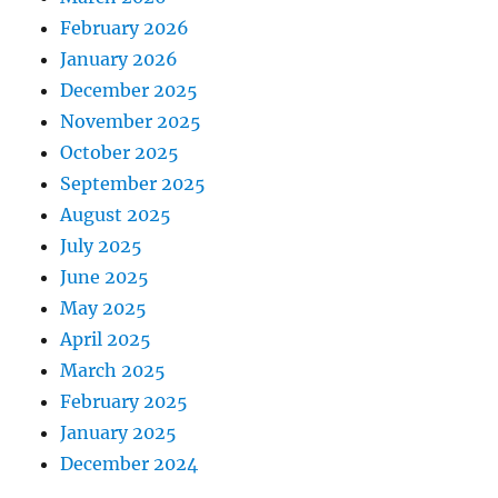
February 2026
January 2026
December 2025
November 2025
October 2025
September 2025
August 2025
July 2025
June 2025
May 2025
April 2025
March 2025
February 2025
January 2025
December 2024