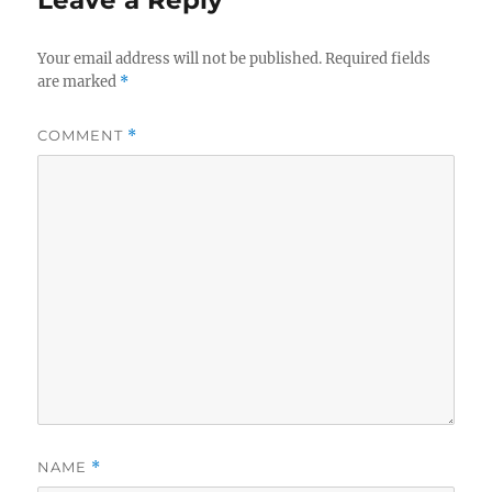
Leave a Reply
Your email address will not be published.
Required fields
are marked
*
COMMENT
*
NAME
*