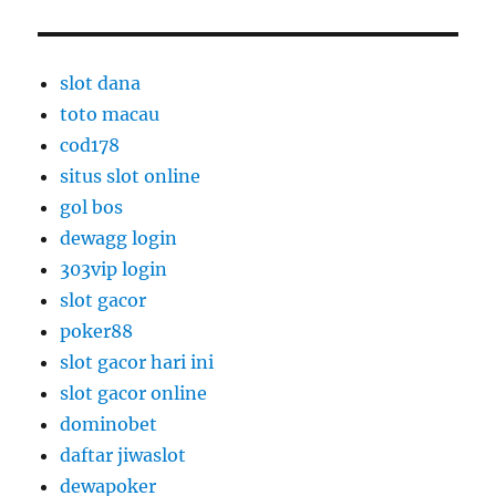
slot dana
toto macau
cod178
situs slot online
gol bos
dewagg login
303vip login
slot gacor
poker88
slot gacor hari ini
slot gacor online
dominobet
daftar jiwaslot
dewapoker