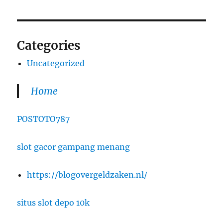
Categories
Uncategorized
Home
POSTOTO787
slot gacor gampang menang
https://blogovergeldzaken.nl/
situs slot depo 10k