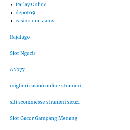
Parlay Online
depot69
casino non aams
RajaJago
Slot Ngacir
AN777
migliori casinò online stranieri
siti scommesse stranieri sicuri
Slot Gacor Gampang Menang