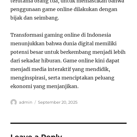
terutama orang tua, untuk memastikan bahwa
penggunaan game online dilakukan dengan
bijak dan seimbang.
Transformasi gaming online di Indonesia
menunjukkan bahwa dunia digital memiliki
potensi besar untuk berkembang menjadi lebih
dari sekadar hiburan. Game online kini dapat
menjadi media interaktif yang mendidik,
menginspirasi, serta menciptakan peluang
ekonomi yang menjanjikan.
Author
Posted
admin
September 20, 2025
on