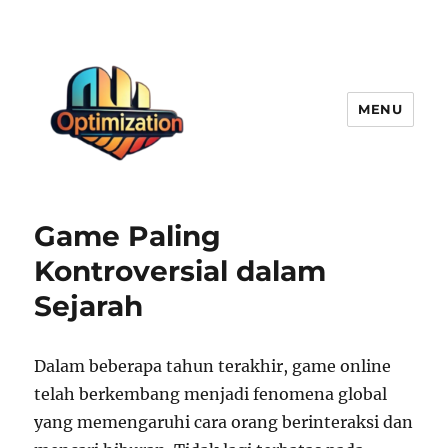
MENU
optimizationstation
Game Paling
Kontroversial dalam
Sejarah
Dalam beberapa tahun terakhir, game online
telah berkembang menjadi fenomena global
yang memengaruhi cara orang berinteraksi dan