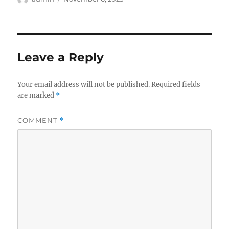
on
Leave a Reply
Your email address will not be published.
Required fields
are marked
*
COMMENT
*