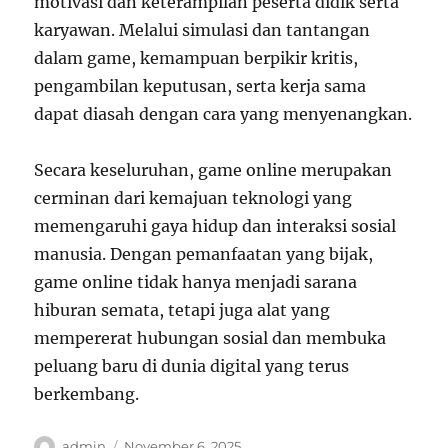
motivasi dan keterampilan peserta didik serta
karyawan. Melalui simulasi dan tantangan
dalam game, kemampuan berpikir kritis,
pengambilan keputusan, serta kerja sama
dapat diasah dengan cara yang menyenangkan.
Secara keseluruhan, game online merupakan
cerminan dari kemajuan teknologi yang
memengaruhi gaya hidup dan interaksi sosial
manusia. Dengan pemanfaatan yang bijak,
game online tidak hanya menjadi sarana
hiburan semata, tetapi juga alat yang
mempererat hubungan sosial dan membuka
peluang baru di dunia digital yang terus
berkembang.
Author
Posted
admin
November 6, 2025