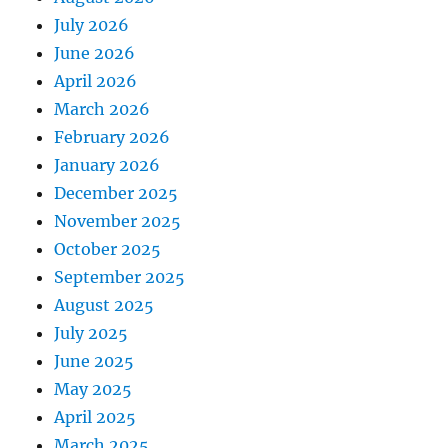
July 2026
June 2026
April 2026
March 2026
February 2026
January 2026
December 2025
November 2025
October 2025
September 2025
August 2025
July 2025
June 2025
May 2025
April 2025
March 2025