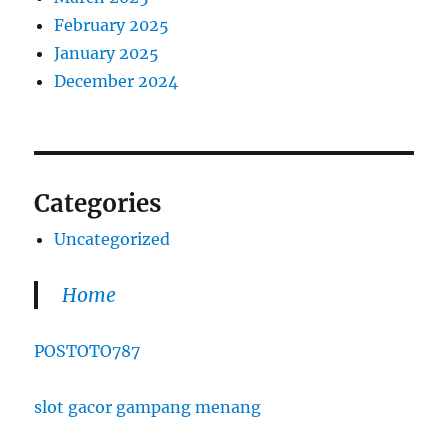
February 2025
January 2025
December 2024
Categories
Uncategorized
Home
POSTOTO787
slot gacor gampang menang