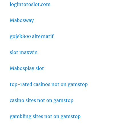
logintotoslot.com
Mabosway
gojek800 alternatif
slot maxwin
Mabosplay slot
top-rated casinos not on gamstop
casino sites not on gamstop
gambling sites not on gamstop