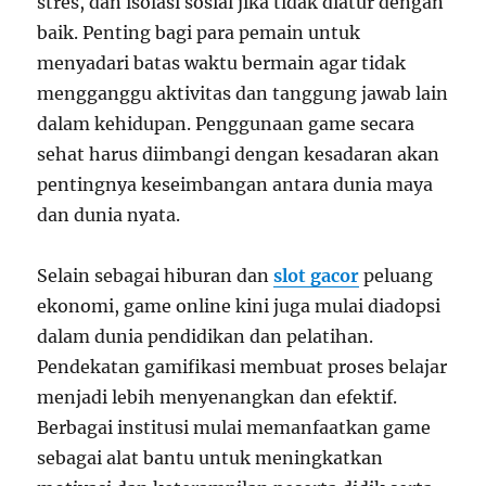
stres, dan isolasi sosial jika tidak diatur dengan
baik. Penting bagi para pemain untuk
menyadari batas waktu bermain agar tidak
mengganggu aktivitas dan tanggung jawab lain
dalam kehidupan. Penggunaan game secara
sehat harus diimbangi dengan kesadaran akan
pentingnya keseimbangan antara dunia maya
dan dunia nyata.
Selain sebagai hiburan dan
slot gacor
peluang
ekonomi, game online kini juga mulai diadopsi
dalam dunia pendidikan dan pelatihan.
Pendekatan gamifikasi membuat proses belajar
menjadi lebih menyenangkan dan efektif.
Berbagai institusi mulai memanfaatkan game
sebagai alat bantu untuk meningkatkan