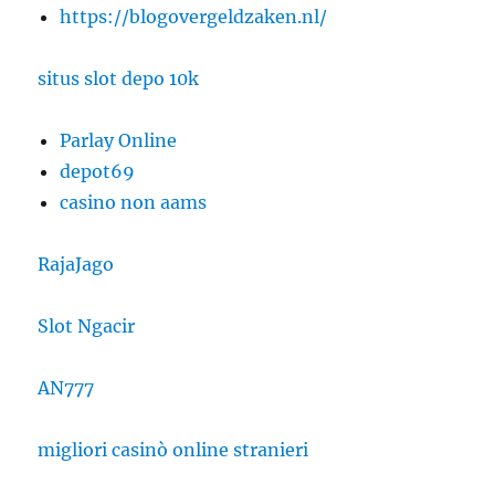
https://blogovergeldzaken.nl/
situs slot depo 10k
Parlay Online
depot69
casino non aams
RajaJago
Slot Ngacir
AN777
migliori casinò online stranieri