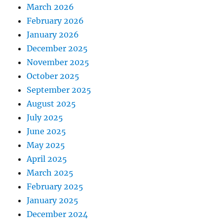
March 2026
February 2026
January 2026
December 2025
November 2025
October 2025
September 2025
August 2025
July 2025
June 2025
May 2025
April 2025
March 2025
February 2025
January 2025
December 2024