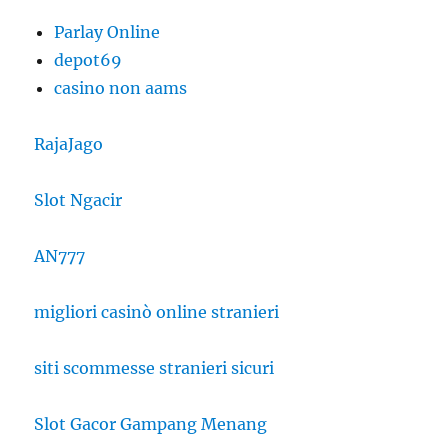
Parlay Online
depot69
casino non aams
RajaJago
Slot Ngacir
AN777
migliori casinò online stranieri
siti scommesse stranieri sicuri
Slot Gacor Gampang Menang