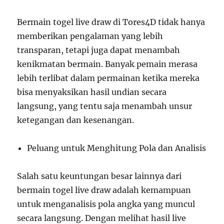
Bermain togel live draw di Tores4D tidak hanya
memberikan pengalaman yang lebih
transparan, tetapi juga dapat menambah
kenikmatan bermain. Banyak pemain merasa
lebih terlibat dalam permainan ketika mereka
bisa menyaksikan hasil undian secara
langsung, yang tentu saja menambah unsur
ketegangan dan kesenangan.
Peluang untuk Menghitung Pola dan Analisis
Salah satu keuntungan besar lainnya dari
bermain togel live draw adalah kemampuan
untuk menganalisis pola angka yang muncul
secara langsung. Dengan melihat hasil live