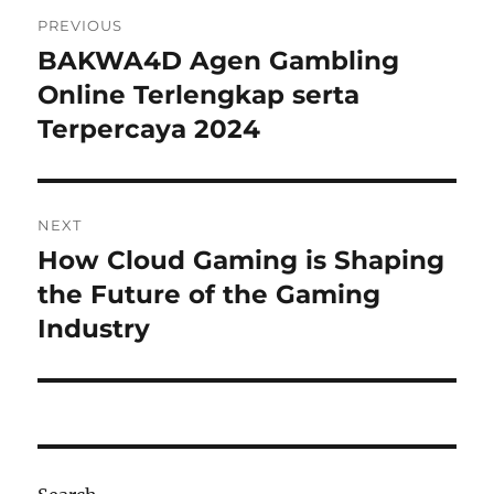
Post
PREVIOUS
navigation
BAKWA4D Agen Gambling
Previous
post:
Online Terlengkap serta
Terpercaya 2024
NEXT
How Cloud Gaming is Shaping
Next
post:
the Future of the Gaming
Industry