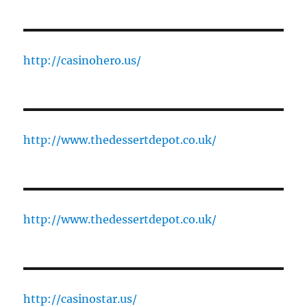
http://casinohero.us/
http://www.thedessertdepot.co.uk/
http://www.thedessertdepot.co.uk/
http://casinostar.us/