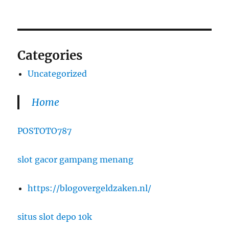
Categories
Uncategorized
Home
POSTOTO787
slot gacor gampang menang
https://blogovergeldzaken.nl/
situs slot depo 10k