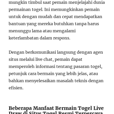
mungkin timbul saat pemain menjelajahi dunia
permainan togel. Ini memungkinkan pemain
untuk dengan mudah dan cepat mendapatkan
bantuan yang mereka butuhkan tanpa harus
menunggu lama atau mengalami
keterlambatan dalam respons.
Dengan berkomunikasi langsung dengan agen
situs melalui live chat, pemain dapat
memperoleh informasi tentang pasaran togel,
petunjuk cara bermain yang lebih jelas, atau
bahkan menyelesaikan masalah teknis dengan
efisien.
Beberapa Manfaat Bermain Togel Live
Draw di Situs Togel Resmi Terpercaya