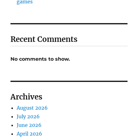
games
Recent Comments
No comments to show.
Archives
August 2026
July 2026
June 2026
April 2026