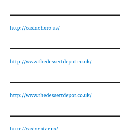
http://casinohero.us/
http://www.thedessertdepot.co.uk/
http://www.thedessertdepot.co.uk/
http://casinostar.us/