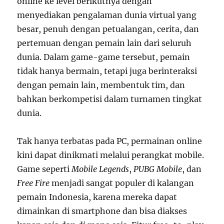
online ke level berikutnya dengan
menyediakan pengalaman dunia virtual yang
besar, penuh dengan petualangan, cerita, dan
pertemuan dengan pemain lain dari seluruh
dunia. Dalam game-game tersebut, pemain
tidak hanya bermain, tetapi juga berinteraksi
dengan pemain lain, membentuk tim, dan
bahkan berkompetisi dalam turnamen tingkat
dunia.
Tak hanya terbatas pada PC, permainan online
kini dapat dinikmati melalui perangkat mobile.
Game seperti
Mobile Legends
,
PUBG Mobile
, dan
Free Fire
menjadi sangat populer di kalangan
pemain Indonesia, karena mereka dapat
dimainkan di smartphone dan bisa diakses