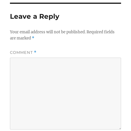
Leave a Reply
Your email address will not be published.
Required fields
are marked
*
COMMENT
*