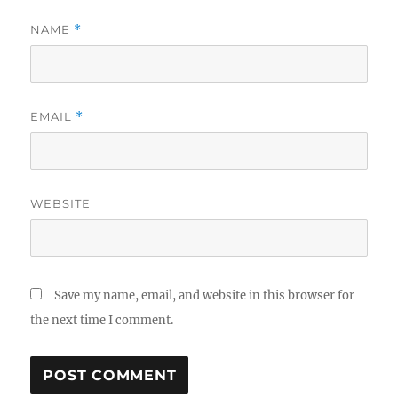
NAME
*
EMAIL
*
WEBSITE
Save my name, email, and website in this browser for
the next time I comment.