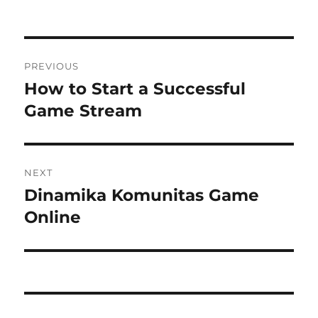
Post
PREVIOUS
navigation
How to Start a Successful
Previous
post:
Game Stream
NEXT
Dinamika Komunitas Game
Next
post:
Online