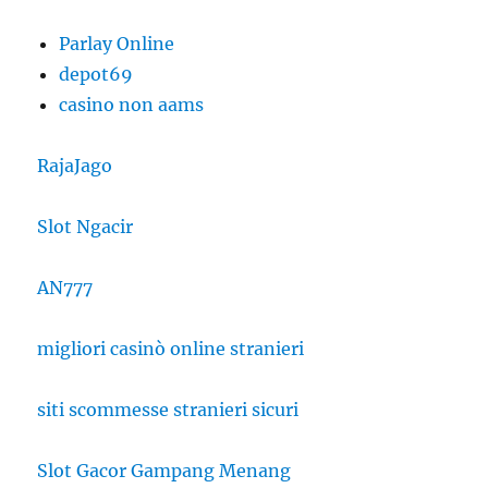
Parlay Online
depot69
casino non aams
RajaJago
Slot Ngacir
AN777
migliori casinò online stranieri
siti scommesse stranieri sicuri
Slot Gacor Gampang Menang