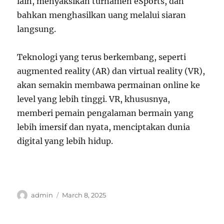
lain, menyaksikan turnamen eSports, dan
bahkan menghasilkan uang melalui siaran
langsung.
Teknologi yang terus berkembang, seperti
augmented reality (AR) dan virtual reality (VR),
akan semakin membawa permainan online ke
level yang lebih tinggi. VR, khususnya,
memberi pemain pengalaman bermain yang
lebih imersif dan nyata, menciptakan dunia
digital yang lebih hidup.
Author
Posted
admin
March 8, 2025
on