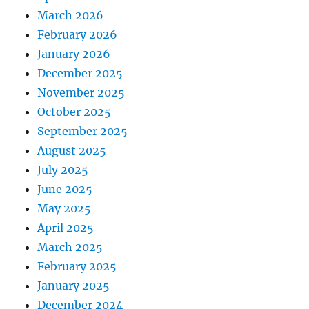
March 2026
February 2026
January 2026
December 2025
November 2025
October 2025
September 2025
August 2025
July 2025
June 2025
May 2025
April 2025
March 2025
February 2025
January 2025
December 2024