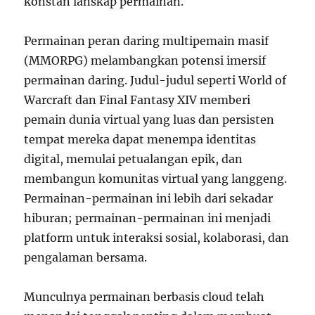
konstan lanskap permainan.
Permainan peran daring multipemain masif
(MMORPG) melambangkan potensi imersif
permainan daring. Judul-judul seperti World of
Warcraft dan Final Fantasy XIV memberi
pemain dunia virtual yang luas dan persisten
tempat mereka dapat menempa identitas
digital, memulai petualangan epik, dan
membangun komunitas virtual yang langgeng.
Permainan-permainan ini lebih dari sekadar
hiburan; permainan-permainan ini menjadi
platform untuk interaksi sosial, kolaborasi, dan
pengalaman bersama.
Munculnya permainan berbasis cloud telah