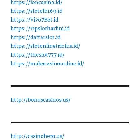
https://ioncasino.id/
https://slotolb169.id
https://Vivo7Bet.id
https://rtpslothariini.id
https://daftarslot.id
https://slotonlinetriofus.id/
https://theslot777.id/
https://mukacasinoonline.id/
http://bonuscasinos.us/
http://casinohero.us/