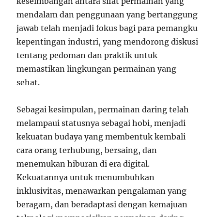
keseimbangan antara sifat permainan yang
mendalam dan penggunaan yang bertanggung
jawab telah menjadi fokus bagi para pemangku
kepentingan industri, yang mendorong diskusi
tentang pedoman dan praktik untuk
memastikan lingkungan permainan yang
sehat.
Sebagai kesimpulan, permainan daring telah
melampaui statusnya sebagai hobi, menjadi
kekuatan budaya yang membentuk kembali
cara orang terhubung, bersaing, dan
menemukan hiburan di era digital.
Kekuatannya untuk menumbuhkan
inklusivitas, menawarkan pengalaman yang
beragam, dan beradaptasi dengan kemajuan