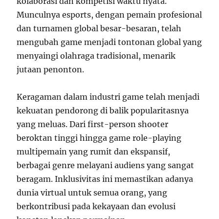
kolaborasi dan kompetisi waktu nyata.
Munculnya esports, dengan pemain profesional
dan turnamen global besar-besaran, telah
mengubah game menjadi tontonan global yang
menyaingi olahraga tradisional, menarik
jutaan penonton.
Keragaman dalam industri game telah menjadi
kekuatan pendorong di balik popularitasnya
yang meluas. Dari first-person shooter
beroktan tinggi hingga game role-playing
multipemain yang rumit dan ekspansif,
berbagai genre melayani audiens yang sangat
beragam. Inklusivitas ini memastikan adanya
dunia virtual untuk semua orang, yang
berkontribusi pada kekayaan dan evolusi