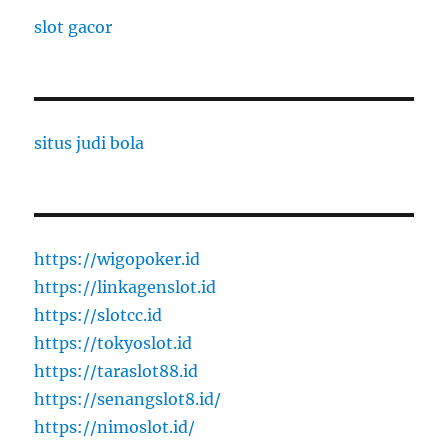
slot gacor
situs judi bola
https://wigopoker.id
https://linkagenslot.id
https://slotcc.id
https://tokyoslot.id
https://taraslot88.id
https://senangslot8.id/
https://nimoslot.id/