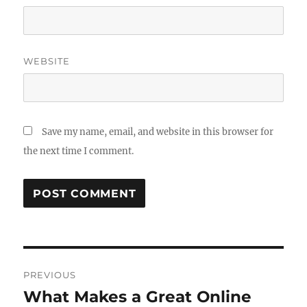
WEBSITE
Save my name, email, and website in this browser for
the next time I comment.
Post
PREVIOUS
navigation
What Makes a Great Online
Previous