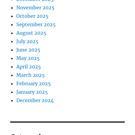
November 2025
October 2025
September 2025
August 2025
July 2025
June 2025
May 2025
April 2025
March 2025
February 2025
January 2025
December 2024