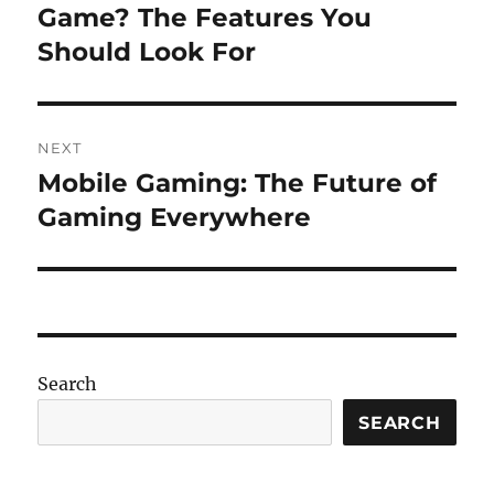
post:
Game? The Features You
Should Look For
NEXT
Mobile Gaming: The Future of
Next
post:
Gaming Everywhere
Search
SEARCH